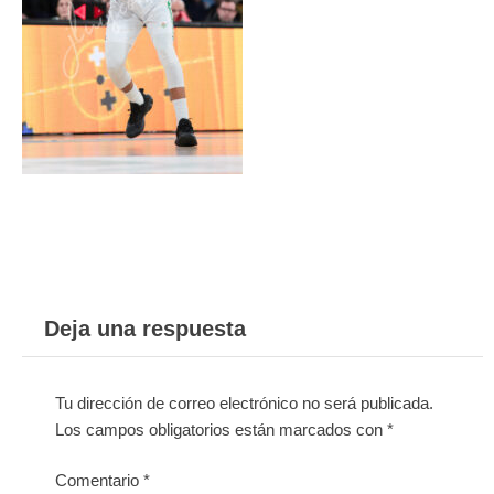
Deja una respuesta
Tu dirección de correo electrónico no será publicada.
Los campos obligatorios están marcados con
*
Comentario
*