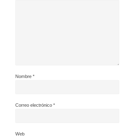
Nombre
*
Correo electrónico
*
Web